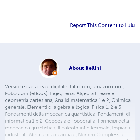
Report This Content to Lulu
About
Bellini
Versione cartacea e digitale: lulu.com; amazon.com;
kobo.com (eBook). Ingegneria: Algebra lineare e
geometria cartesiana, Analisi matematica 1 e 2, Chimica
generale, Elementi di algebra e logica, Fisica 1, 2 e 3,
Fondamenti della meccanica quantistica, Fondamenti di
informatica 1 e 2, Geodesia e Topografia, I principi della
meccanica quantistica, Il calcolo infinitesimale, Impianti
industriali, Meccanica razionale, Numeri Complessi e