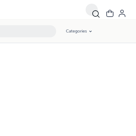
Categories