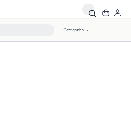
Categories