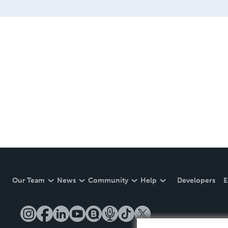
Our Team
News
Community
Help
Developers
E