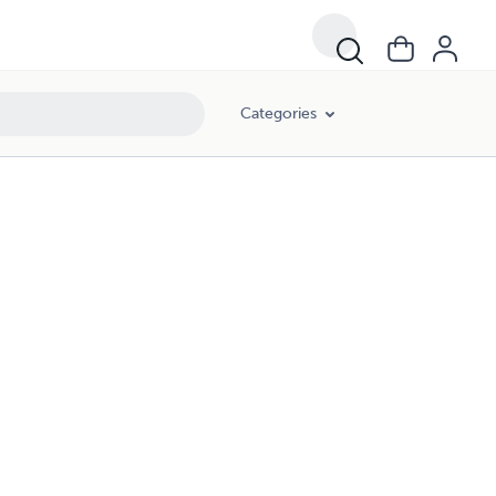
Categories