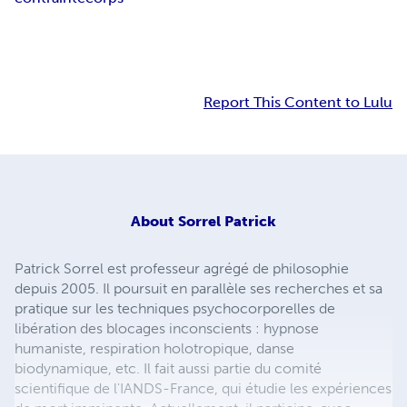
Report This Content to Lulu
About
Sorrel Patrick
Patrick Sorrel est professeur agrégé de philosophie
depuis 2005. Il poursuit en parallèle ses recherches et sa
pratique sur les techniques psychocorporelles de
libération des blocages inconscients : hypnose
humaniste, respiration holotropique, danse
biodynamique, etc. Il fait aussi partie du comité
scientifique de l'IANDS-France, qui étudie les expériences