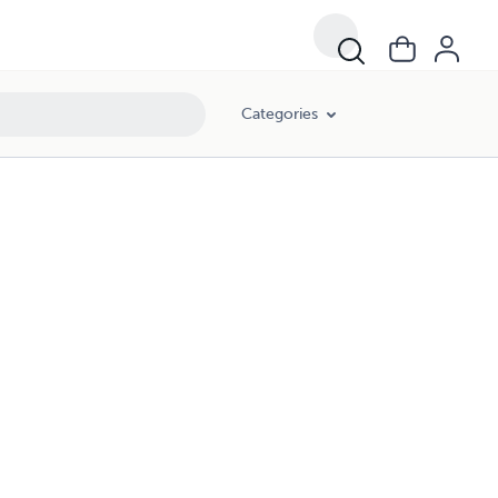
Categories