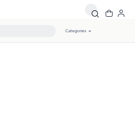
Categories