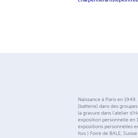
Naissance à Paris en 1949.
(batterie) dans des groupes
la gravure dans l'atelier 
exposition personnelle en 1
expositions personnelles e
fois ) Foire de BALE, Suisse