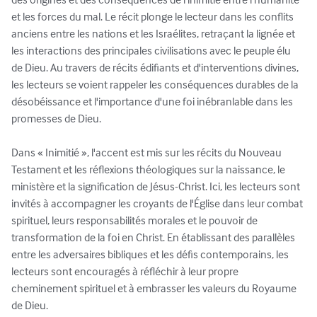
et les forces du mal. Le récit plonge le lecteur dans les conflits 
anciens entre les nations et les Israélites, retraçant la lignée et 
les interactions des principales civilisations avec le peuple élu 
de Dieu. Au travers de récits édifiants et d'interventions divines, 
les lecteurs se voient rappeler les conséquences durables de la 
désobéissance et l'importance d'une foi inébranlable dans les 
promesses de Dieu.

Dans « Inimitié », l'accent est mis sur les récits du Nouveau 
Testament et les réflexions théologiques sur la naissance, le 
ministère et la signification de Jésus-Christ. Ici, les lecteurs sont 
invités à accompagner les croyants de l'Église dans leur combat 
spirituel, leurs responsabilités morales et le pouvoir de 
transformation de la foi en Christ. En établissant des parallèles 
entre les adversaires bibliques et les défis contemporains, les 
lecteurs sont encouragés à réfléchir à leur propre 
cheminement spirituel et à embrasser les valeurs du Royaume 
de Dieu.
