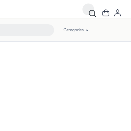
Categories