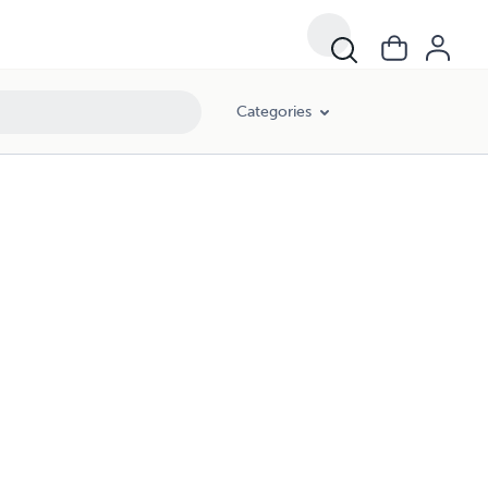
Categories