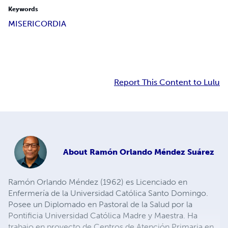
Keywords
MISERICORDIA
Report This Content to Lulu
About
Ramón Orlando Méndez Suárez
Ramón Orlando Méndez (1962) es Licenciado en
Enfermería de la Universidad Católica Santo Domingo.
Posee un Diplomado en Pastoral de la Salud por la
Pontificia Universidad Católica Madre y Maestra. Ha
trabajo en proyecto de Centros de Atención Primaria en