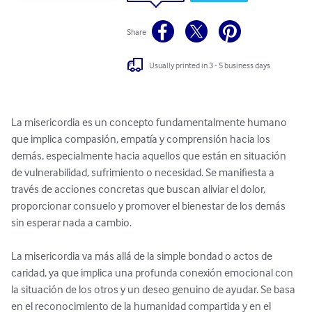
Share
Usually printed in 3 - 5 business days
La misericordia es un concepto fundamentalmente humano 
que implica compasión, empatía y comprensión hacia los 
demás, especialmente hacia aquellos que están en situación 
de vulnerabilidad, sufrimiento o necesidad. Se manifiesta a 
través de acciones concretas que buscan aliviar el dolor, 
proporcionar consuelo y promover el bienestar de los demás 
sin esperar nada a cambio.

La misericordia va más allá de la simple bondad o actos de 
caridad, ya que implica una profunda conexión emocional con 
la situación de los otros y un deseo genuino de ayudar. Se basa 
en el reconocimiento de la humanidad compartida y en el 