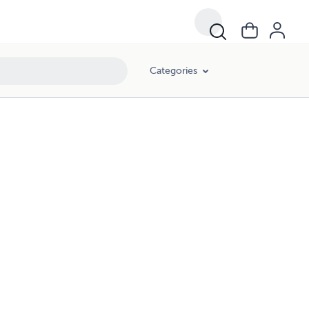
Categories