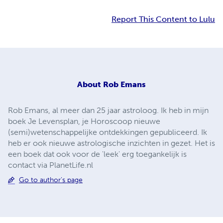
Report This Content to Lulu
About
Rob Emans
Rob Emans, al meer dan 25 jaar astroloog. Ik heb in mijn
boek Je Levensplan, je Horoscoop nieuwe
(semi)wetenschappelijke ontdekkingen gepubliceerd. Ik
heb er ook nieuwe astrologische inzichten in gezet. Het is
een boek dat ook voor de 'leek' erg toegankelijk is
contact via PlanetLife.nl
Go to author's page