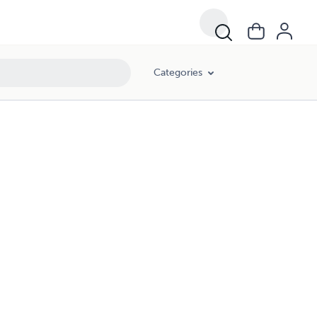
Categories