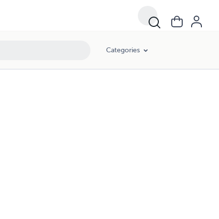
Categories