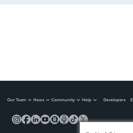
Our Team
News
Community
Help
Developers
E