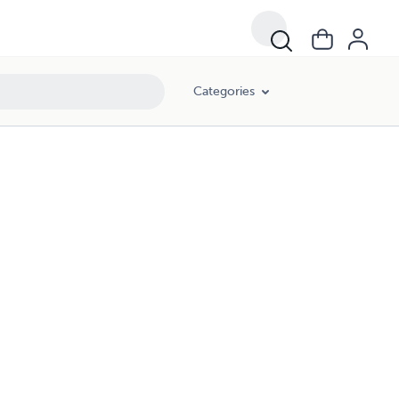
Categories