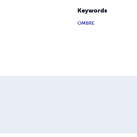
Keywords
OMBRE