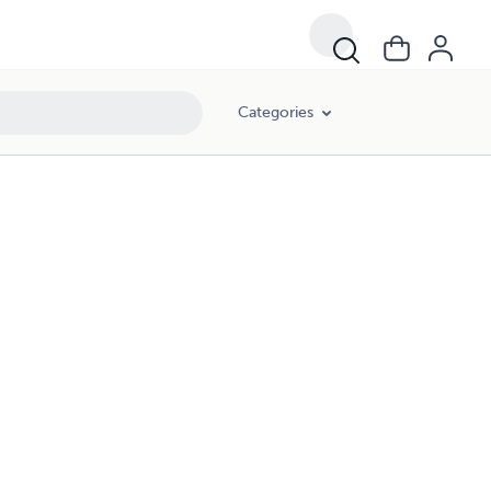
Categories