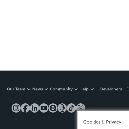
Our Team
News
Community
Help
Developers
E
Cookies & Privacy