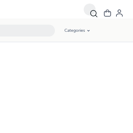
Categories