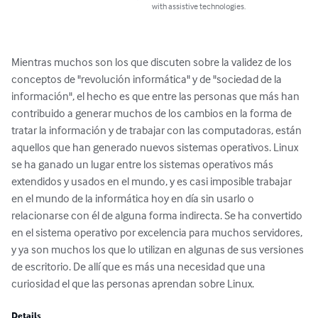
with assistive technologies.
Mientras muchos son los que discuten sobre la validez de los 
conceptos de "revolución informática" y de "sociedad de la 
información", el hecho es que entre las personas que más han 
contribuido a generar muchos de los cambios en la forma de 
tratar la información y de trabajar con las computadoras, están 
aquellos que han generado nuevos sistemas operativos. Linux 
se ha ganado un lugar entre los sistemas operativos más 
extendidos y usados en el mundo, y es casi imposible trabajar 
en el mundo de la informática hoy en día sin usarlo o 
relacionarse con él de alguna forma indirecta. Se ha convertido 
en el sistema operativo por excelencia para muchos servidores, 
y ya son muchos los que lo utilizan en algunas de sus versiones 
de escritorio. De allí que es más una necesidad que una 
curiosidad el que las personas aprendan sobre Linux.
Details