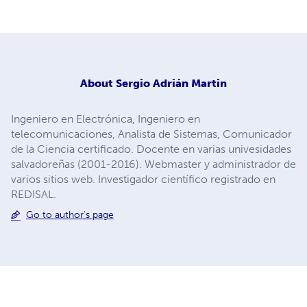
About
Sergio Adrián Martin
Ingeniero en Electrónica, Ingeniero en
telecomunicaciones, Analista de Sistemas, Comunicador
de la Ciencia certificado. Docente en varias univesidades
salvadoreñas (2001-2016). Webmaster y administrador de
varios sitios web. Investigador científico registrado en
REDISAL.
Go to author's page