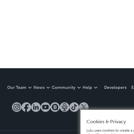
Our Team
News
Community
Help
Developers
E
Cookies & Privacy
Lulu uses cookies to create a 