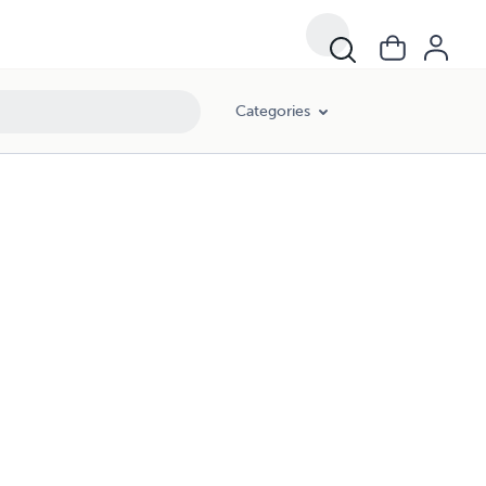
Categories