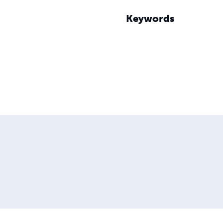
Keywords