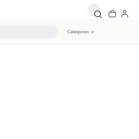
Categories