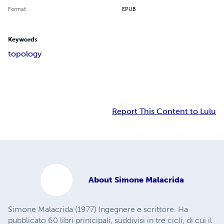
Format
EPUB
Keywords
topology
Report This Content to Lulu
About
Simone Malacrida
Simone Malacrida (1977) Ingegnere e scrittore. Ha
pubblicato 60 libri prinicipali, suddivisi in tre cicli, di cui il