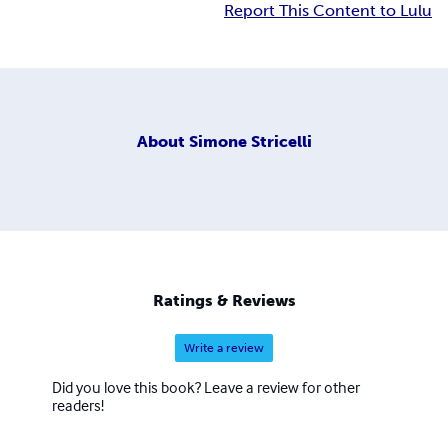
Report This Content to Lulu
About
Simone Stricelli
Ratings & Reviews
Write a review
Did you love this book? Leave a review for other
readers!