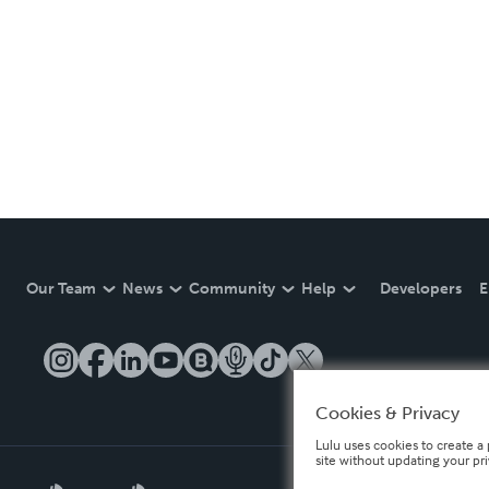
Our Team
News
Community
Help
Developers
E
Cookies & Privacy
Lulu uses cookies to create a 
site without updating your pr