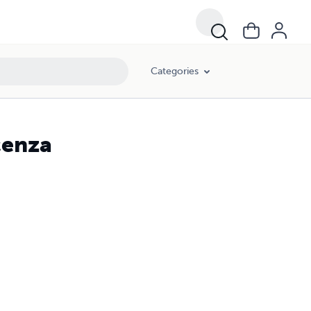
Categories
cenza