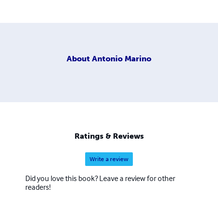
About
Antonio Marino
Ratings & Reviews
Write a review
Did you love this book? Leave a review for other
readers!