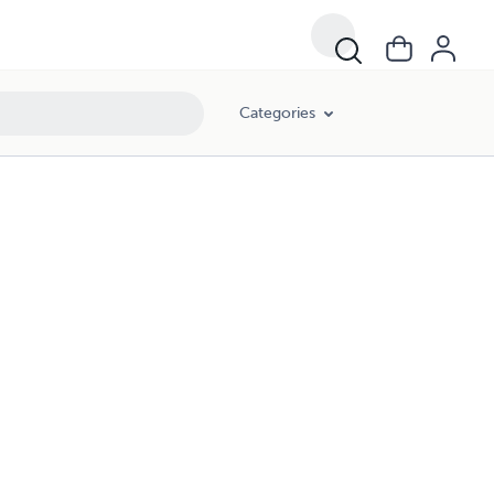
Categories