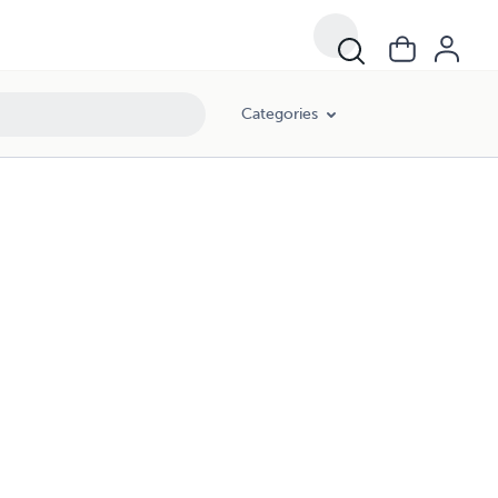
Categories