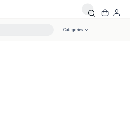
Categories