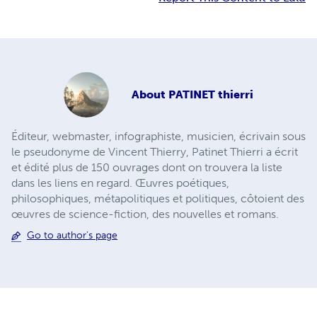
About
PATINET thierri
Éditeur, webmaster, infographiste, musicien, écrivain sous
le pseudonyme de Vincent Thierry, Patinet Thierri a écrit
et édité plus de 150 ouvrages dont on trouvera la liste
dans les liens en regard. Œuvres poétiques,
philosophiques, métapolitiques et politiques, côtoient des
œuvres de science-fiction, des nouvelles et romans.
Go to author's page