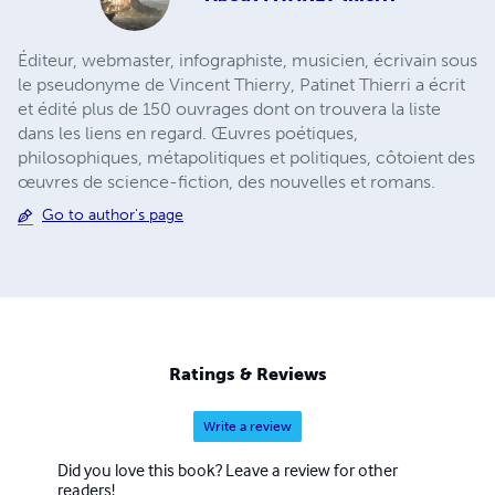
Éditeur, webmaster, infographiste, musicien, écrivain sous
le pseudonyme de Vincent Thierry, Patinet Thierri a écrit
et édité plus de 150 ouvrages dont on trouvera la liste
dans les liens en regard. Œuvres poétiques,
philosophiques, métapolitiques et politiques, côtoient des
œuvres de science-fiction, des nouvelles et romans.
Go to author's page
Ratings & Reviews
Write a review
Did you love this book? Leave a review for other
readers!