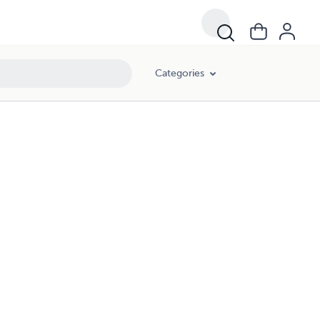
Categories