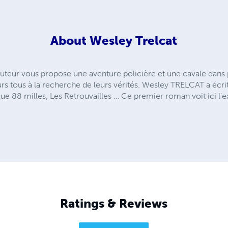
About
Wesley Trelcat
uteur vous propose une aventure policière et une cavale dans p
rs tous à la recherche de leurs vérités. Wesley TRELCAT a écri
que 88 milles, Les Retrouvailles … Ce premier roman voit ici l'
Ratings & Reviews