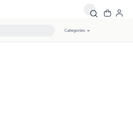
Categories