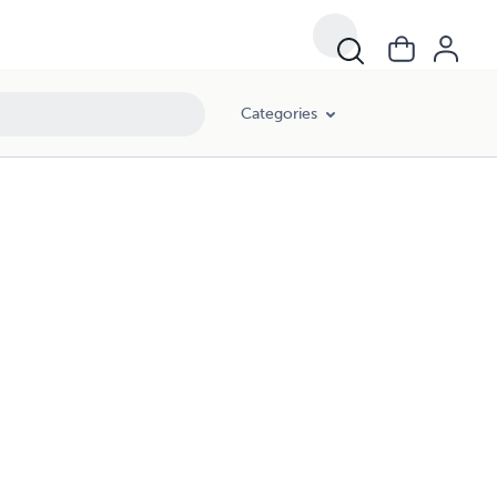
Categories