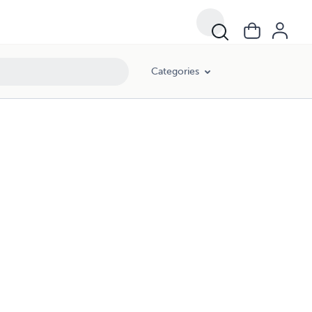
Categories