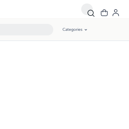
Categories