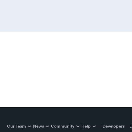
Our Team
News
Community
Help
Developers
E