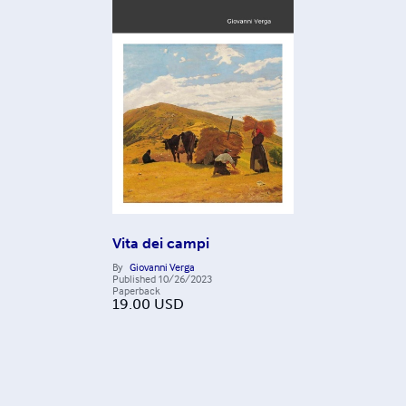
Vita dei campi
By
Giovanni Verga
Published
10/26/2023
Paperback
19.00
USD