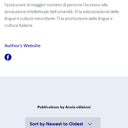
l’assicurare al maggior numero di persone l’accesso alla
produzione intellettuale dell’umanità; 5) la valorizzazione delle
lingue e culture minoritarie; 7) la promozione della lingua e
cultura italiana.
Author's Website
Publications by Aonia edizioni
Sort by
Newest to Oldest