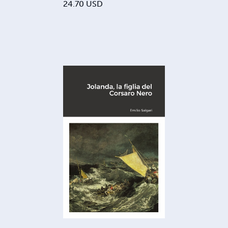
24.70
USD