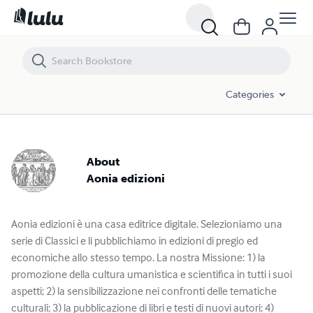
Aonia edizioni - Books and Publications Spotlight | Lulu
Categories
About
Aonia edizioni
Aonia edizioni è una casa editrice digitale. Selezioniamo una
serie di Classici e li pubblichiamo in edizioni di pregio ed
economiche allo stesso tempo. La nostra Missione: 1) la
promozione della cultura umanistica e scientifica in tutti i suoi
aspetti; 2) la sensibilizzazione nei confronti delle tematiche
culturali; 3) la pubblicazione di libri e testi di nuovi autori; 4)