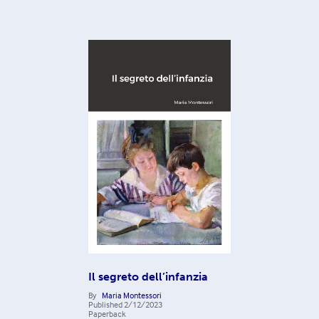
Il segreto dell’infanzia
By
Maria Montessori
Published
2/12/2023
Paperback