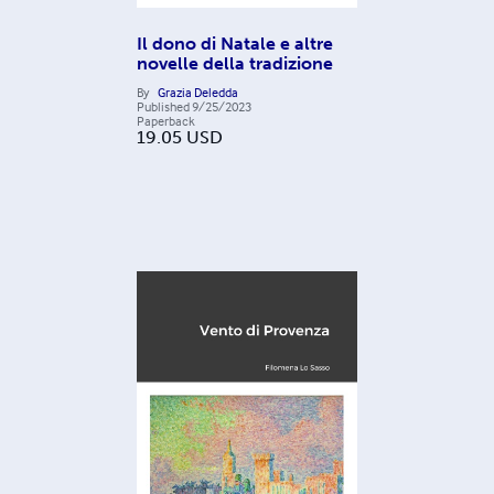
Il dono di Natale e altre
novelle della tradizione
By
Grazia Deledda
Published
9/25/2023
Paperback
19.05
USD