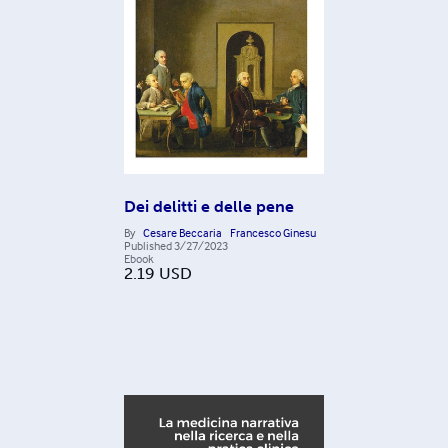
Dei delitti e delle pene
By
Cesare Beccaria
Francesco Ginesu
Published
3/27/2023
Ebook
2.19
USD