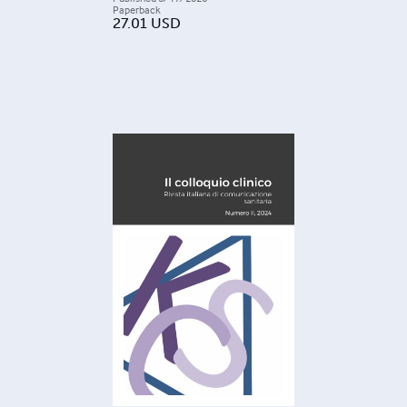
Paperback
27.01
USD