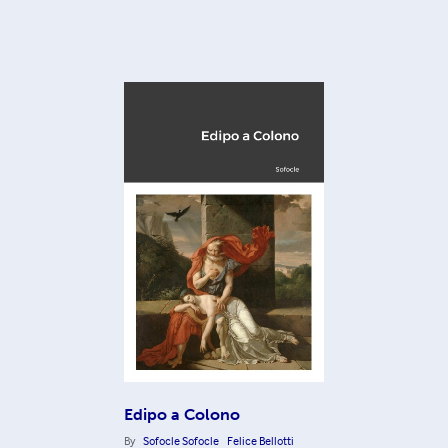
Edipo a Colono
By
Sofocle Sofocle
Felice Bellotti