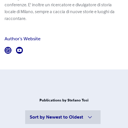
conferenze. E' inoltre un ricercatore e divulgatore di storia
locale di Milano, sempre a caccia di nuove storie e luoghi da
raccontare.
Author's Website
Publications by Stefano Tosi
Sort by
Newest to Oldest