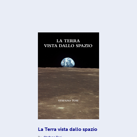
La Terra vista dallo spazio