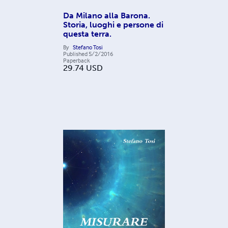
Da Milano alla Barona.
Storia, luoghi e persone di
questa terra.
By
Stefano Tosi
Published
5/2/2016
Paperback
29.74
USD