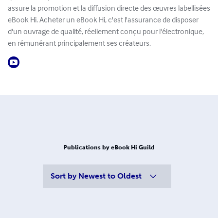
assure la promotion et la diffusion directe des œuvres labellisées
eBook Hi. Acheter un eBook Hi, c'est l'assurance de disposer
d'un ouvrage de qualité, réellement conçu pour l'électronique,
en rémunérant principalement ses créateurs.
Publications by eBook Hi Guild
Sort by
Newest to Oldest