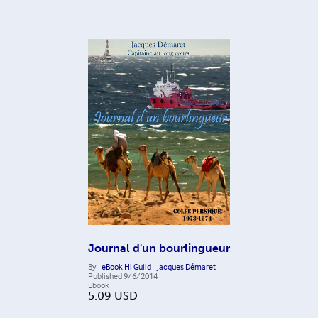
Journal d'un bourlingueur
By
eBook Hi Guild
Jacques Démaret
Published
9/6/2014
Ebook
5.09
USD