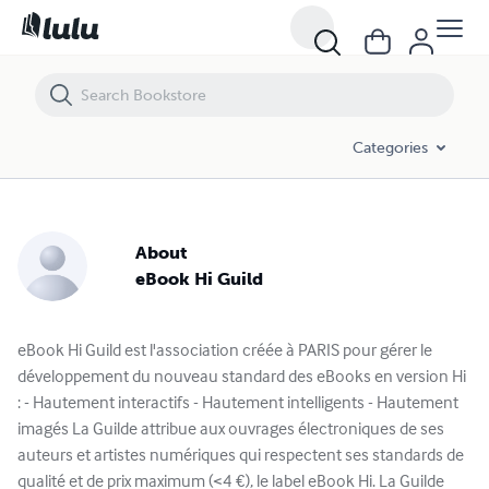
Categories
About
eBook Hi Guild
eBook Hi Guild est l'association créée à PARIS pour gérer le
développement du nouveau standard des eBooks en version Hi
: - Hautement interactifs - Hautement intelligents - Hautement
imagés La Guilde attribue aux ouvrages électroniques de ses
auteurs et artistes numériques qui respectent ses standards de
qualité et de prix maximum (<4 €), le label eBook Hi. La Guilde