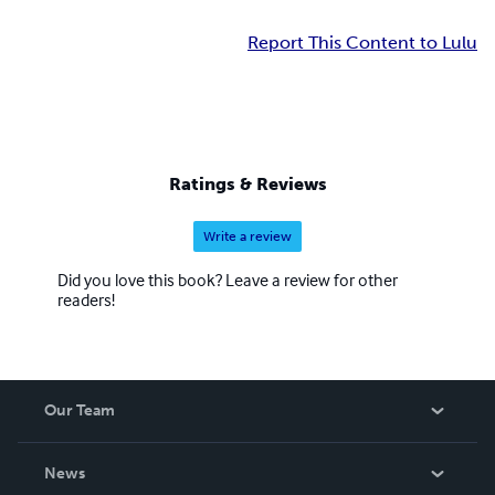
Report This Content to Lulu
Ratings & Reviews
Write a review
Did you love this book? Leave a review for other
readers!
Our Team
About Us
News