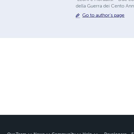
della Guerra dei Cento Ann
Go to author's page