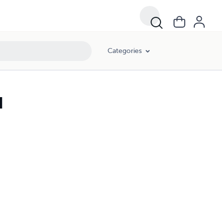
Categories
I