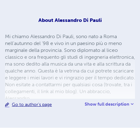
About
Alessandro Di Pauli
Mi chiamo Alessandro Di Pauli, sono nato a Roma
nell’autunno del ’98 e vivo in un paesino più o meno
marginale della provincia. Sono diplomato al liceo
classico e ora frequento gli studi di ingegneria elettronica,
ma sono dedito alla musica da una vita e alla scrittura da
qualche anno. Questa è la vetrina da cui potrete scaricare
e leggere i miei lavori e vi ringrazio per il tempo dedicato.
Non esitate a contattarmi per qualsiasi cosa (trovate, tra i
collegamenti, il link al mio blog). Un abbraccio,
Alessandro
Show full description
Go to author's page