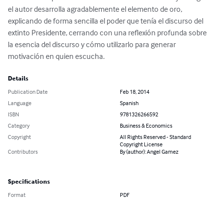
el autor desarrolla agradablemente el elemento de oro, 
explicando de forma sencilla el poder que tenía el discurso del 
extinto Presidente, cerrando con una reflexión profunda sobre 
la esencia del discurso y cómo utilizarlo para generar 
motivación en quien escucha.
Details
Publication Date
Feb 18, 2014
Language
Spanish
ISBN
9781326266592
Category
Business & Economics
Copyright
All Rights Reserved - Standard
Copyright License
Contributors
By (author): Angel Gamez
Specifications
Format
PDF