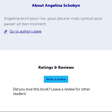
About
Angelina Schobyn
Angelina écrit pour rire, pour pleurer mais surtout pour
passer un bon moment.
Go to author's page
Ratings & Reviews
Write a review
Did you love this book? Leave a review for other
readers!