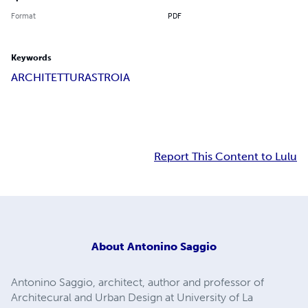
Format
PDF
Keywords
ARCHITETTURA
STROIA
Report This Content to Lulu
About
Antonino Saggio
Antonino Saggio, architect, author and professor of
Architecural and Urban Design at University of La