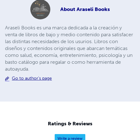
About
Araseli Books
Araseli Books es una marca dedicada a la creación y
venta de libros de bajo y medio contenido para satisfacer
las distintas necesidades de los usurios. Libros con
diseños y contenidos originales que abarcan temáticas
como salud, economía, entretenimiento, psicología y un
basto catálogo para regalar o como herramienta de
autoayuda.
Go to author's page
Ratings & Reviews
Write a review