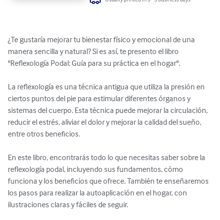
¿Te gustaría mejorar tu bienestar físico y emocional de una 
manera sencilla y natural? Si es así, te presento el libro 
"Reflexología Podal: Guía para su práctica en el hogar".

La reflexología es una técnica antigua que utiliza la presión en 
ciertos puntos del pie para estimular diferentes órganos y 
sistemas del cuerpo. Esta técnica puede mejorar la circulación, 
reducir el estrés, aliviar el dolor y mejorar la calidad del sueño, 
entre otros beneficios.

En este libro, encontrarás todo lo que necesitas saber sobre la 
reflexología podal, incluyendo sus fundamentos, cómo 
funciona y los beneficios que ofrece. También te enseñaremos 
los pasos para realizar la autoaplicación en el hogar, con 
ilustraciones claras y fáciles de seguir.
