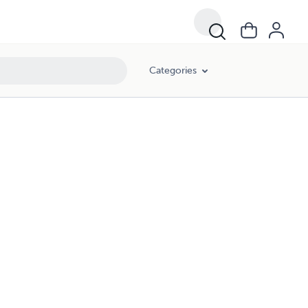
Categories