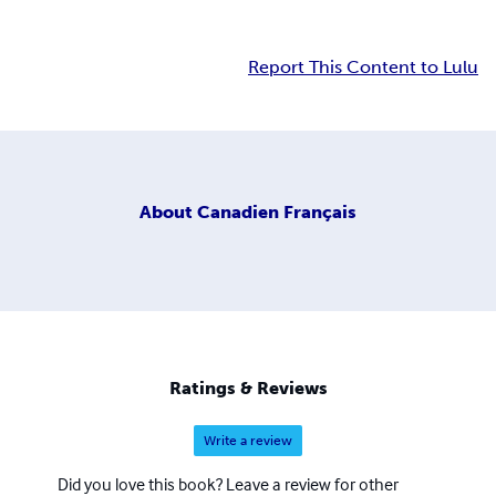
Report This Content to Lulu
About
Canadien Français
Ratings & Reviews
Write a review
Did you love this book? Leave a review for other