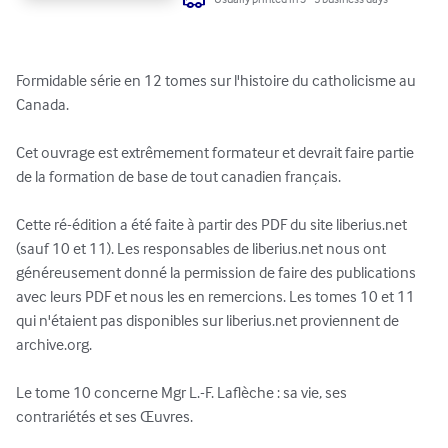
Formidable série en 12 tomes sur l'histoire du catholicisme au 
Canada.

Cet ouvrage est extrêmement formateur et devrait faire partie 
de la formation de base de tout canadien français.

Cette ré-édition a été faite à partir des PDF du site liberius.net 
(sauf 10 et 11). Les responsables de liberius.net nous ont 
généreusement donné la permission de faire des publications 
avec leurs PDF et nous les en remercions. Les tomes 10 et 11 
qui n'étaient pas disponibles sur liberius.net proviennent de 
archive.org.

Le tome 10 concerne Mgr L.-F. Laflèche : sa vie, ses 
contrariétés et ses Œuvres.