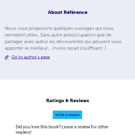
About
Référence
Nous vous proposons quelques ouvrages qui nous
semblent utiles. Sans autre préoccupation que de
partager avec autrui les découvertes qui peuvent vous
apporter le meilleur... moins serait insuffisant :)
Go to author's page
Ratings & Reviews
Write a review
Did you love this book? Leave a review for other
readers!