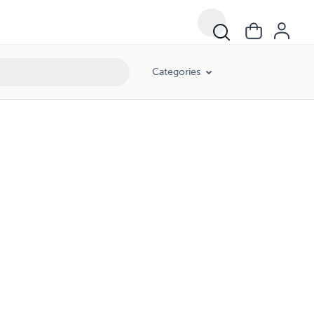
Categories