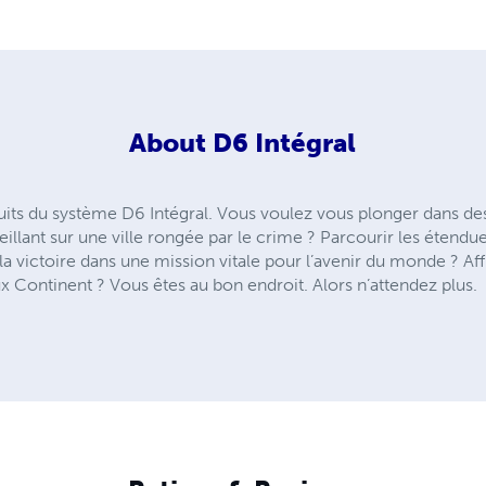
About
D6 Intégral
duits du système D6 Intégral. Vous voulez vous plonger dans de
illant sur une ville rongée par le crime ? Parcourir les étendu
victoire dans une mission vitale pour l’avenir du monde ? Aff
ux Continent ? Vous êtes au bon endroit. Alors n’attendez plus.