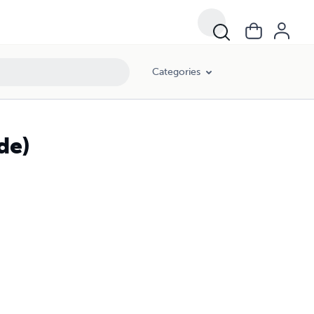
Categories
de)