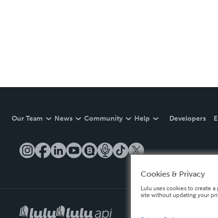
Our Team
News
Community
Help
Developers
E
Cookies & Privacy
Lulu uses cookies to create a 
site without updating your pr