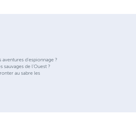
s aventures d’espionnage ?
es sauvages de l’Ouest ?
ronter au sabre les